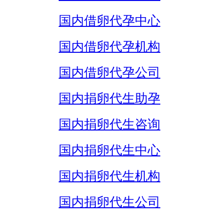
国内借卵代孕中心
国内借卵代孕机构
国内借卵代孕公司
国内捐卵代生助孕
国内捐卵代生咨询
国内捐卵代生中心
国内捐卵代生机构
国内捐卵代生公司