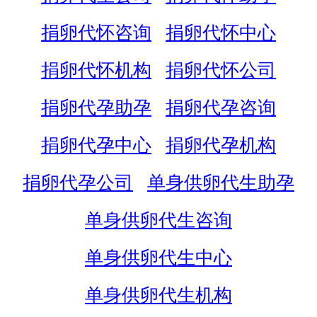
捐卵代怀咨询
捐卵代怀中心
捐卵代怀机构
捐卵代怀公司
捐卵代孕助孕
捐卵代孕咨询
捐卵代孕中心
捐卵代孕机构
捐卵代孕公司
单身供卵代生助孕
单身供卵代生咨询
单身供卵代生中心
单身供卵代生机构