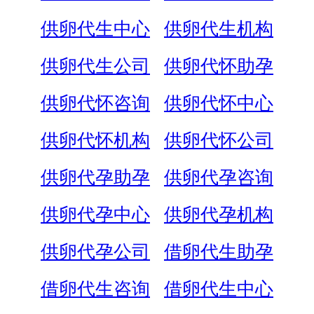
供卵代生中心
供卵代生机构
供卵代生公司
供卵代怀助孕
供卵代怀咨询
供卵代怀中心
供卵代怀机构
供卵代怀公司
供卵代孕助孕
供卵代孕咨询
供卵代孕中心
供卵代孕机构
供卵代孕公司
借卵代生助孕
借卵代生咨询
借卵代生中心