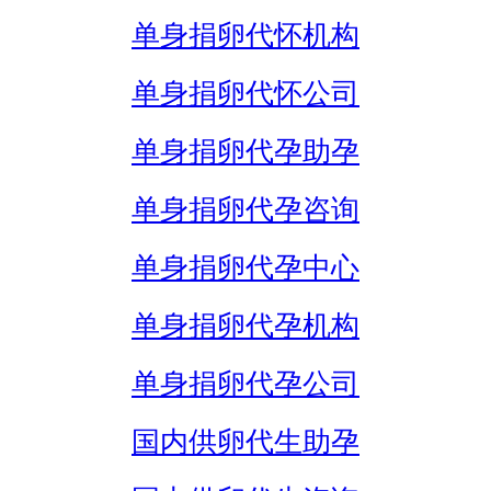
单身捐卵代怀机构
单身捐卵代怀公司
单身捐卵代孕助孕
单身捐卵代孕咨询
单身捐卵代孕中心
单身捐卵代孕机构
单身捐卵代孕公司
国内供卵代生助孕