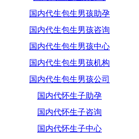
国内代生包生男孩助孕
国内代生包生男孩咨询
国内代生包生男孩中心
国内代生包生男孩机构
国内代生包生男孩公司
国内代怀生子助孕
国内代怀生子咨询
国内代怀生子中心