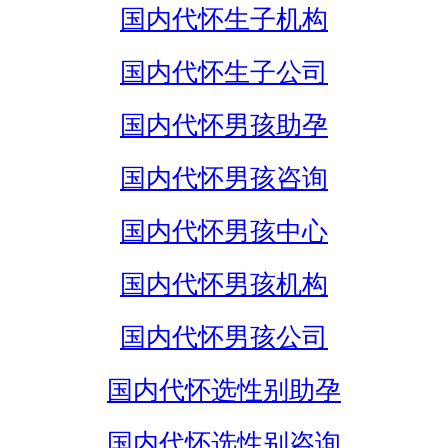
国内代怀生子机构
国内代怀生子公司
国内代怀男孩助孕
国内代怀男孩咨询
国内代怀男孩中心
国内代怀男孩机构
国内代怀男孩公司
国内代怀选性别助孕
国内代怀选性别咨询