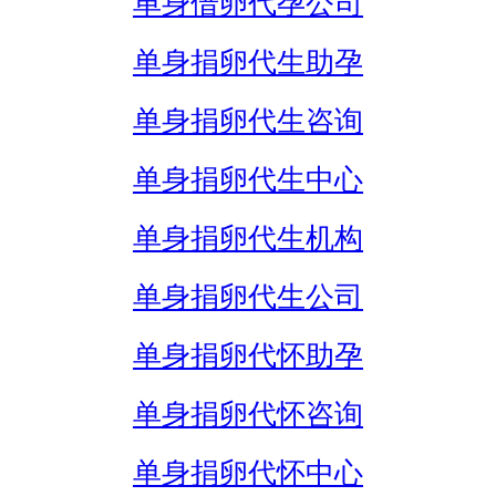
单身借卵代孕公司
单身捐卵代生助孕
单身捐卵代生咨询
单身捐卵代生中心
单身捐卵代生机构
单身捐卵代生公司
单身捐卵代怀助孕
单身捐卵代怀咨询
单身捐卵代怀中心