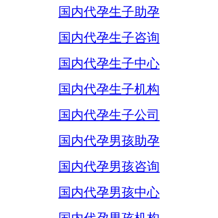
国内代孕生子助孕
国内代孕生子咨询
国内代孕生子中心
国内代孕生子机构
国内代孕生子公司
国内代孕男孩助孕
国内代孕男孩咨询
国内代孕男孩中心