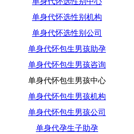
单身代怀选性别中心
单身代怀选性别机构
单身代怀选性别公司
单身代怀包生男孩助孕
单身代怀包生男孩咨询
单身代怀包生男孩中心
单身代怀包生男孩机构
单身代怀包生男孩公司
单身代孕生子助孕