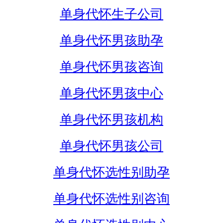
单身代怀生子公司
单身代怀男孩助孕
单身代怀男孩咨询
单身代怀男孩中心
单身代怀男孩机构
单身代怀男孩公司
单身代怀选性别助孕
单身代怀选性别咨询