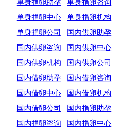
单身捐卵助孕
单身捐卵咨询
单身捐卵中心
单身捐卵机构
单身捐卵公司
国内供卵助孕
国内供卵咨询
国内供卵中心
国内供卵机构
国内供卵公司
国内借卵助孕
国内借卵咨询
国内借卵中心
国内借卵机构
国内借卵公司
国内捐卵助孕
国内捐卵咨询
国内捐卵中心