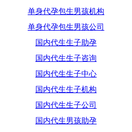
单身代孕包生男孩机构
单身代孕包生男孩公司
国内代生生子助孕
国内代生生子咨询
国内代生生子中心
国内代生生子机构
国内代生生子公司
国内代生男孩助孕