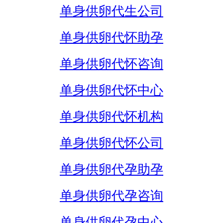
单身供卵代生公司
单身供卵代怀助孕
单身供卵代怀咨询
单身供卵代怀中心
单身供卵代怀机构
单身供卵代怀公司
单身供卵代孕助孕
单身供卵代孕咨询
单身供卵代孕中心