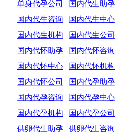
单身代孕公司
国内代生助孕
国内代生咨询
国内代生中心
国内代生机构
国内代生公司
国内代怀助孕
国内代怀咨询
国内代怀中心
国内代怀机构
国内代怀公司
国内代孕助孕
国内代孕咨询
国内代孕中心
国内代孕机构
国内代孕公司
供卵代生助孕
供卵代生咨询