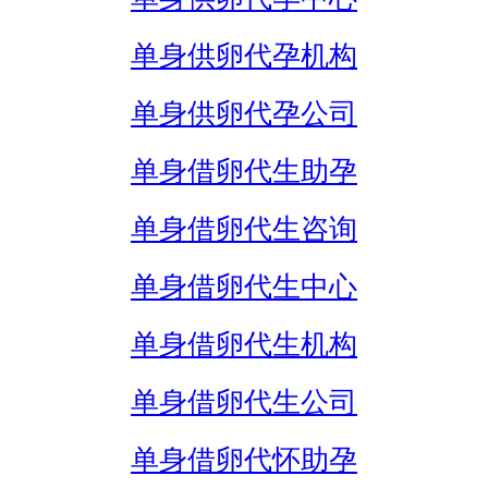
单身供卵代孕机构
单身供卵代孕公司
单身借卵代生助孕
单身借卵代生咨询
单身借卵代生中心
单身借卵代生机构
单身借卵代生公司
单身借卵代怀助孕