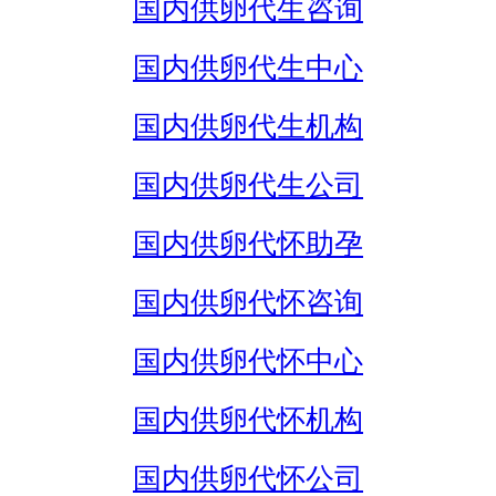
国内供卵代生咨询
国内供卵代生中心
国内供卵代生机构
国内供卵代生公司
国内供卵代怀助孕
国内供卵代怀咨询
国内供卵代怀中心
国内供卵代怀机构
国内供卵代怀公司