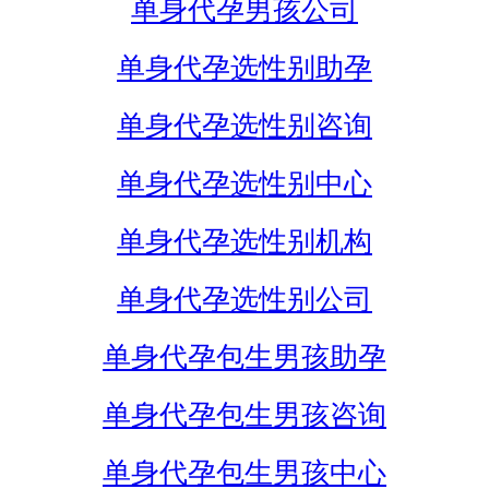
单身代孕男孩公司
单身代孕选性别助孕
单身代孕选性别咨询
单身代孕选性别中心
单身代孕选性别机构
单身代孕选性别公司
单身代孕包生男孩助孕
单身代孕包生男孩咨询
单身代孕包生男孩中心