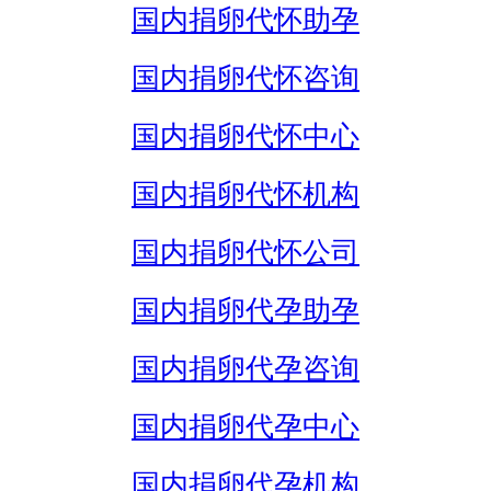
国内捐卵代怀助孕
国内捐卵代怀咨询
国内捐卵代怀中心
国内捐卵代怀机构
国内捐卵代怀公司
国内捐卵代孕助孕
国内捐卵代孕咨询
国内捐卵代孕中心
国内捐卵代孕机构