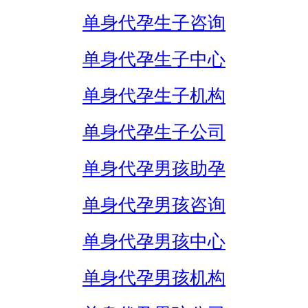
单身代孕生子咨询
单身代孕生子中心
单身代孕生子机构
单身代孕生子公司
单身代孕男孩助孕
单身代孕男孩咨询
单身代孕男孩中心
单身代孕男孩机构