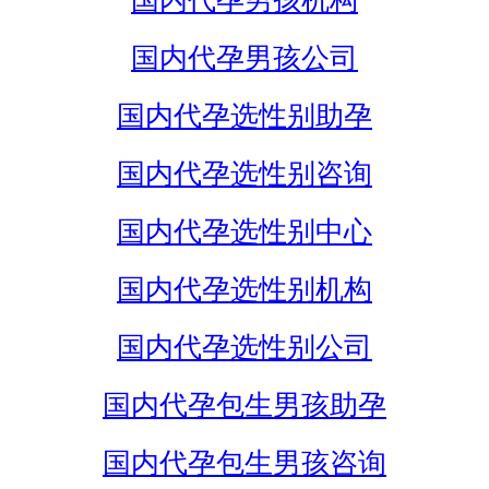
国内代孕男孩机构
国内代孕男孩公司
国内代孕选性别助孕
国内代孕选性别咨询
国内代孕选性别中心
国内代孕选性别机构
国内代孕选性别公司
国内代孕包生男孩助孕
国内代孕包生男孩咨询