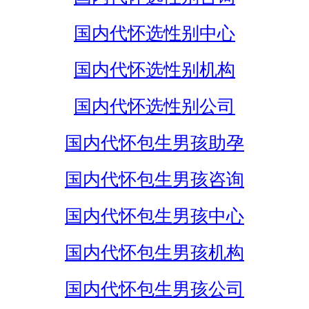
国内代怀选性别中心
国内代怀选性别机构
国内代怀选性别公司
国内代怀包生男孩助孕
国内代怀包生男孩咨询
国内代怀包生男孩中心
国内代怀包生男孩机构
国内代怀包生男孩公司