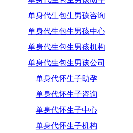
单身代生包生男孩咨询
单身代生包生男孩中心
单身代生包生男孩机构
单身代生包生男孩公司
单身代怀生子助孕
单身代怀生子咨询
单身代怀生子中心
单身代怀生子机构