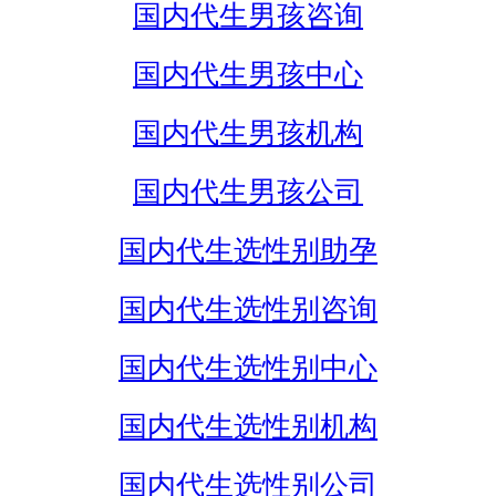
国内代生男孩咨询
国内代生男孩中心
国内代生男孩机构
国内代生男孩公司
国内代生选性别助孕
国内代生选性别咨询
国内代生选性别中心
国内代生选性别机构
国内代生选性别公司