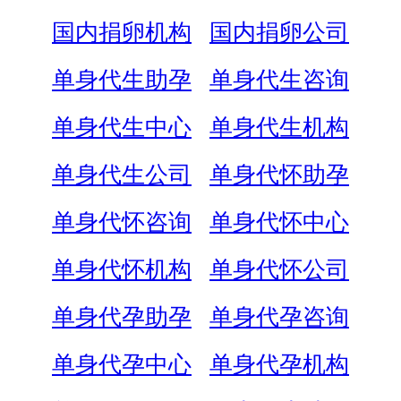
国内捐卵机构
国内捐卵公司
单身代生助孕
单身代生咨询
单身代生中心
单身代生机构
单身代生公司
单身代怀助孕
单身代怀咨询
单身代怀中心
单身代怀机构
单身代怀公司
单身代孕助孕
单身代孕咨询
单身代孕中心
单身代孕机构