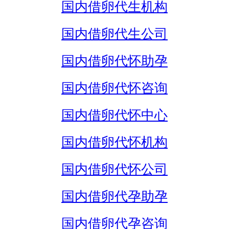
国内借卵代生机构
国内借卵代生公司
国内借卵代怀助孕
国内借卵代怀咨询
国内借卵代怀中心
国内借卵代怀机构
国内借卵代怀公司
国内借卵代孕助孕
国内借卵代孕咨询