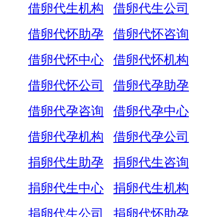
借卵代生机构
借卵代生公司
借卵代怀助孕
借卵代怀咨询
借卵代怀中心
借卵代怀机构
借卵代怀公司
借卵代孕助孕
借卵代孕咨询
借卵代孕中心
借卵代孕机构
借卵代孕公司
捐卵代生助孕
捐卵代生咨询
捐卵代生中心
捐卵代生机构
捐卵代生公司
捐卵代怀助孕