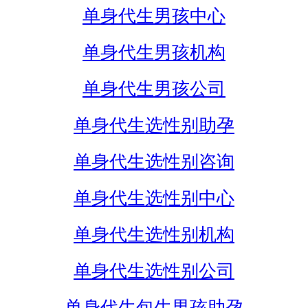
单身代生男孩中心
单身代生男孩机构
单身代生男孩公司
单身代生选性别助孕
单身代生选性别咨询
单身代生选性别中心
单身代生选性别机构
单身代生选性别公司
单身代生包生男孩助孕