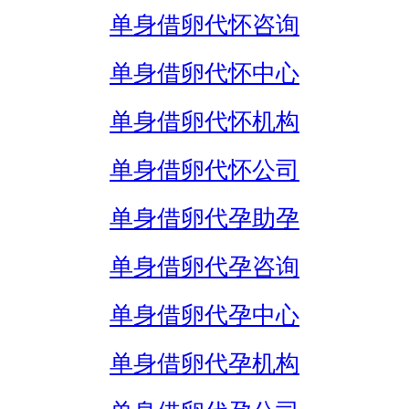
单身借卵代怀咨询
单身借卵代怀中心
单身借卵代怀机构
单身借卵代怀公司
单身借卵代孕助孕
单身借卵代孕咨询
单身借卵代孕中心
单身借卵代孕机构