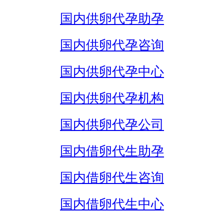
国内供卵代孕助孕
国内供卵代孕咨询
国内供卵代孕中心
国内供卵代孕机构
国内供卵代孕公司
国内借卵代生助孕
国内借卵代生咨询
国内借卵代生中心