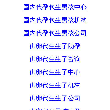
国内代孕包生男孩中心
国内代孕包生男孩机构
国内代孕包生男孩公司
供卵代生生子助孕
供卵代生生子咨询
供卵代生生子中心
供卵代生生子机构
供卵代生生子公司