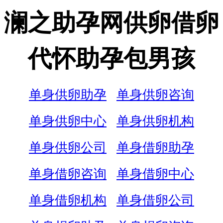
澜之助孕网供卵借卵
代怀助孕包男孩
单身供卵助孕
单身供卵咨询
单身供卵中心
单身供卵机构
单身供卵公司
单身借卵助孕
单身借卵咨询
单身借卵中心
单身借卵机构
单身借卵公司