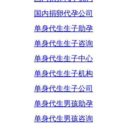
国内捐卵代孕公司
单身代生生子助孕
单身代生生子咨询
单身代生生子中心
单身代生生子机构
单身代生生子公司
单身代生男孩助孕
单身代生男孩咨询